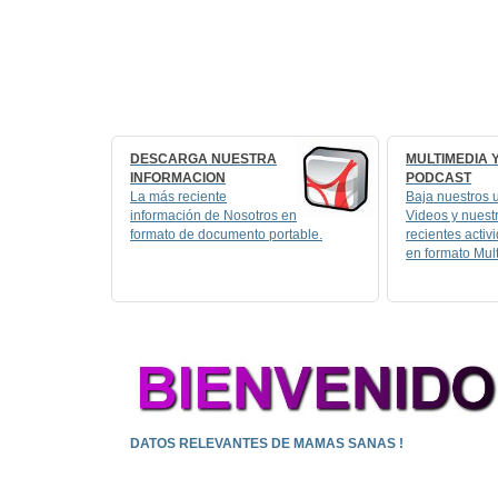
DESCARGA NUESTRA
MULTIMEDIA 
INFORMACION
PODCAST
La más reciente
Baja nuestros 
información de Nosotros en
Videos y nuest
formato de documento portable.
recientes activ
en formato Mul
DATOS RELEVANTES DE MAMAS SANAS !