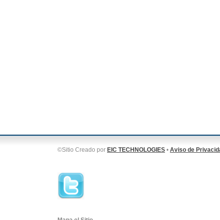
©Sitio Creado por
EIC TECHNOLOGIES
•
Aviso de Privacid
Nuestros